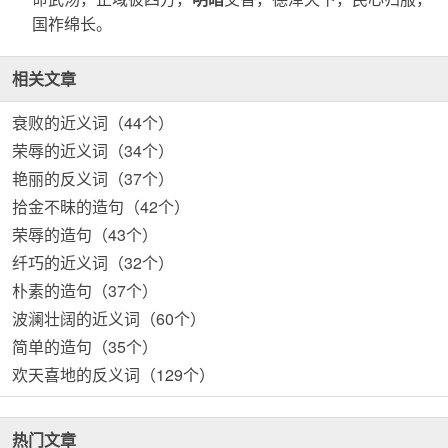
国祚绵长。
相关文章
衰败的近义词（44个）
荣辱的近义词（34个）
艳丽的反义词（37个）
拾金不昧的造句（42个）
荣辱的造句（43个）
纤巧的近义词（32个）
朴素的造句（37个）
波澜壮阔的近义词（60个）
简单的造句（35个）
欢天喜地的反义词（129个）
热门文章