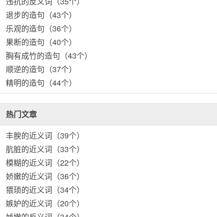
违抗的反义词（35个）
退步的造句（43个）
乐观的造句（36个）
果断的造句（40个）
胸有成竹的造句（43个）
顺逆的造句（37个）
精明的造句（44个）
热门文章
丰腴的近义词（39个）
肮脏的近义词（33个）
模糊的近义词（22个）
娇嫩的近义词（36个）
猥琐的近义词（34个）
嫉妒的近义词（20个）
娇嫩的反义词（34个）