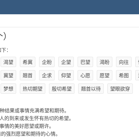
个）
如下：
渴望
希冀
企盼
企望
巴望
渴盼
向往
冀望
翘首
企求
仰望
心愿
愿望
希图
梦想
热切期望
殷切希望
翘首以待
望眼欲穿
种结果或事情充满希望和期待。
人的到来或发生怀有热切的希望。
事情的美好愿望或期许。
情的强烈愿望和期待的心情。