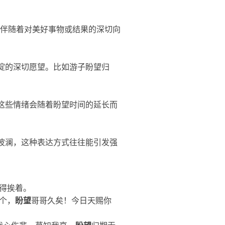
往伴随着对美好事物或结果的深切向
淀的深切愿望。比如游子
盼望
归
这些情绪会随着
盼望
时间的延长而
波澜，这种表达方式往往能引发强
得挨着。
个，
盼望
哥哥久矣！今日天赐你