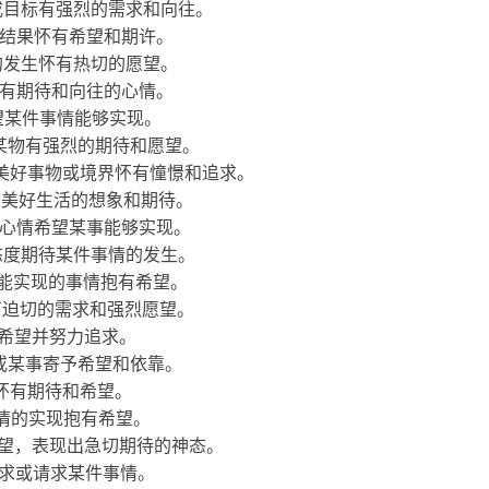
或目标有强烈的需求和向往。
结果怀有希望和期许。
的发生怀有热切的愿望。
有期待和向往的心情。
望某件事情能够实现。
某物有强烈的期待和愿望。
美好事物或境界怀有憧憬和追求。
来美好生活的想象和期待。
心情希望某事能够实现。
态度期待某件事情的发生。
能实现的事情抱有希望。
有迫切的需求和强烈愿望。
希望并努力追求。
或某事寄予希望和依靠。
怀有期待和希望。
情的实现抱有希望。
望，表现出急切期待的神态。
求或请求某件事情。