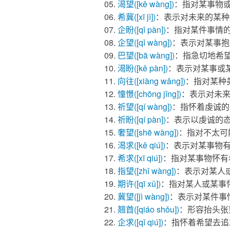
渴望
([kě wàng])
：指对某事物
希冀
([xī jì])
：表示对未来的某种
企盼
([qǐ pàn])
：指对某件事情
企望
([qǐ wàng])
：表示对某事抱
巴望
([bā wàng])
：指急切地希
渴盼
([kě pàn])
：表示对某事或
向往
([xiàng wǎng])
：指对某种
憧憬
([chōng jǐng])
：表示对未
祈望
([qí wàng])
：指怀着虔诚的
祈盼
([qí pàn])
：表示以虔诚的
奢望
([shē wàng])
：指对不太可
渴求
([kě qiú])
：表示对某事物
希求
([xī qiú])
：指对某事物怀有
指望
([zhǐ wàng])
：表示对某人
期许
([qī xǔ])
：指对某人或某事
冀望
([jì wàng])
：表示对某件事
翘首
([qiáo shǒu])
：形容抬头张
企求
([qǐ qiú])
：指怀着希望去追