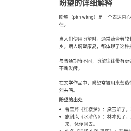
盼望的详细解释
盼望
（pàn wàng）是一个表
往。
当人们使用
盼望
时，通常蕴含着较
乡，病人
盼望
康复，都体现了这种
与普通期待不同，
盼望
往往带有更
不断发酵。
在文学作品中，
盼望
常被用来营造
烈共鸣。
盼望的出处
曹雪芹《红楼梦》：黛玉听了，
施耐庵《水浒传》：林冲见了，
来，休便回去。