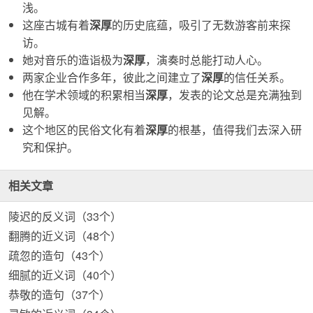
浅。
这座古城有着
深厚
的历史底蕴，吸引了无数游客前来探
访。
她对音乐的造诣极为
深厚
，演奏时总能打动人心。
两家企业合作多年，彼此之间建立了
深厚
的信任关系。
他在学术领域的积累相当
深厚
，发表的论文总是充满独到
见解。
这个地区的民俗文化有着
深厚
的根基，值得我们去深入研
究和保护。
相关文章
陵迟的反义词（33个）
翻腾的近义词（48个）
疏忽的造句（43个）
细腻的近义词（40个）
恭敬的造句（37个）