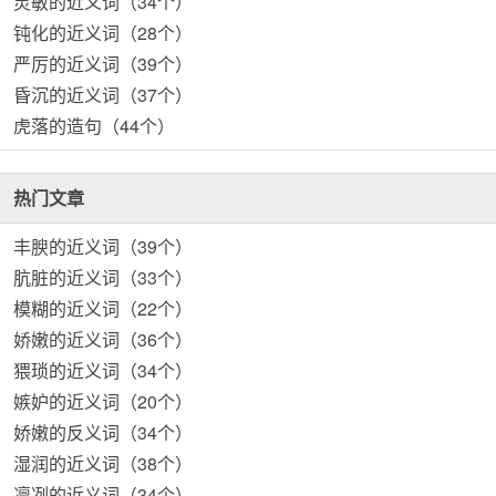
灵敏的近义词（34个）
钝化的近义词（28个）
严厉的近义词（39个）
昏沉的近义词（37个）
虎落的造句（44个）
热门文章
丰腴的近义词（39个）
肮脏的近义词（33个）
模糊的近义词（22个）
娇嫩的近义词（36个）
猥琐的近义词（34个）
嫉妒的近义词（20个）
娇嫩的反义词（34个）
湿润的近义词（38个）
凛冽的近义词（34个）