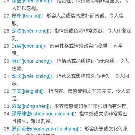
深重
([shēn zhòng])
：指责任、情感或影响非常重大，令
人难以忽视。
厚朴
([hòu pǔ])
：形容人品或情感质朴而真诚，令人信
服。
深浓
([shēn nóng])
：指情感或色彩非常浓烈，令人印象深
刻。
沉实
([chén shí])
：形容性格或情感踏实而稳重，不浮
躁。
醇正
([chún zhèng])
：指情感或品质纯正而无杂质，令人
信赖。
深长
([shēn cháng])
：指意义或影响悠久而持久，令人回
味。
丰实
([fēng shí])
：指内容、情感或物质非常充实，令人满
足。
浓深
([nóng shēn])
：形容情感或印象非常强烈而有深度。
深厚绵密
([shēn hòu mián mì])
：指情感或关系非常紧密
且持久，难以割裂。
源远流长
([yuán yuǎn liú cháng])
：形容历史或文化传承