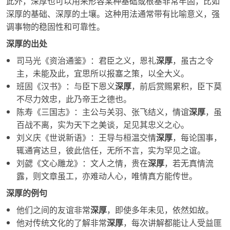
此外，
深厚
也可以用来形容某种基础或根基非常牢固，比如
深厚
的基础、
深厚
的土壤。这种用法通常带有比喻意义，强
调事物的稳固性和可靠性。
深厚的出处
司马光《资治通鉴》：君臣之义，恩礼
深厚
，虽古之令
主，未能及此，宜思所以报塞之策，以全大义。
班固《汉书》：与臣下恩义
深厚
，前后赏赐累积，臣下莫
不尽力效忠，此乃帝王之德也。
陈寿《三国志》：主公与关羽、张飞结义，情谊
深厚
，虽
百战不离，实为天下之美谈，足见其忠义之心。
刘义庆《世说新语》：王导与桓温交情
深厚
，每论国事，
辄通宵达旦，彼此信任，无所不言，实为罕见之谊。
刘勰《文心雕龙》：文人之情，贵在
深厚
，若无真情流
露，则文章虽工，亦难动人心，唯情真方能传世。
深厚的例句
他们之间的友谊非常
深厚
，即使多年未见，依然如故。
他对传统文化的了解非常
深厚
，每次讲解都能让人受益匪