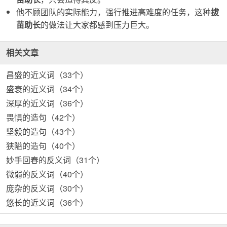
他不顾团队的实际能力，强行推进高难度的任务，这种
拔
苗助长
的做法让大家都感到压力巨大。
相关文章
昌盛的近义词（33个）
盛衰的近义词（34个）
深厚的近义词（36个）
畏惧的造句（42个）
坚毅的造句（43个）
狭隘的造句（40个）
妙手回春的反义词（31个）
微弱的反义词（40个）
庞杂的反义词（30个）
悠长的近义词（36个）