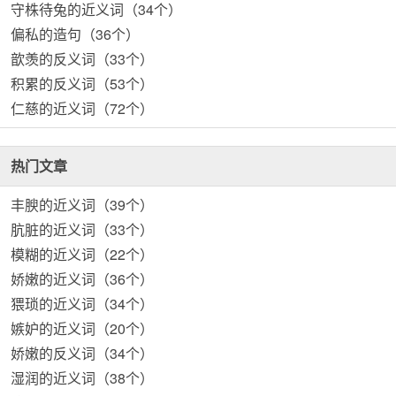
守株待兔的近义词（34个）
偏私的造句（36个）
歆羡的反义词（33个）
积累的反义词（53个）
仁慈的近义词（72个）
热门文章
丰腴的近义词（39个）
肮脏的近义词（33个）
模糊的近义词（22个）
娇嫩的近义词（36个）
猥琐的近义词（34个）
嫉妒的近义词（20个）
娇嫩的反义词（34个）
湿润的近义词（38个）