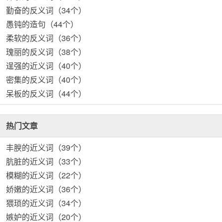
勤奋的反义词（34个）
愚钝的造句（44个）
柔软的反义词（36个）
瑰丽的反义词（38个）
逞强的近义词（40个）
密集的反义词（40个）
呆板的反义词（44个）
热门文章
丰腴的近义词（39个）
肮脏的近义词（33个）
模糊的近义词（22个）
娇嫩的近义词（36个）
猥琐的近义词（34个）
嫉妒的近义词（20个）