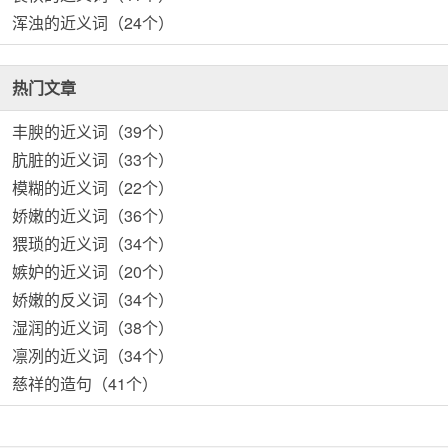
浑浊的近义词（24个）
热门文章
丰腴的近义词（39个）
肮脏的近义词（33个）
模糊的近义词（22个）
娇嫩的近义词（36个）
猥琐的近义词（34个）
嫉妒的近义词（20个）
娇嫩的反义词（34个）
湿润的近义词（38个）
凛冽的近义词（34个）
慈祥的造句（41个）