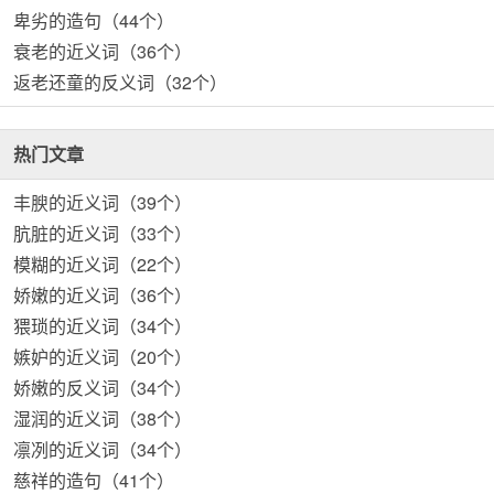
卑劣的造句（44个）
衰老的近义词（36个）
返老还童的反义词（32个）
热门文章
丰腴的近义词（39个）
肮脏的近义词（33个）
模糊的近义词（22个）
娇嫩的近义词（36个）
猥琐的近义词（34个）
嫉妒的近义词（20个）
娇嫩的反义词（34个）
湿润的近义词（38个）
凛冽的近义词（34个）
慈祥的造句（41个）