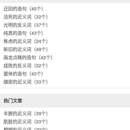
迂回的造句（45个）
活死的近义词（32个）
光明的反义词（37个）
纯真的造句（43个）
焦虑的近义词（24个）
新旧的近义词（49个）
画龙点睛的造句（42个）
成败的反义词（32个）
罢休的造句（43个）
缜密的近义词（33个）
热门文章
丰腴的近义词（39个）
肮脏的近义词（33个）
模糊的近义词（22个）