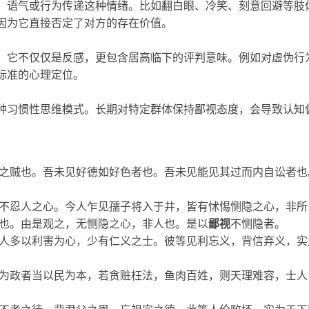
、语气或行为传递这种情绪。比如翻白眼、冷笑、刻意回避等肢
因为它直接否定了对方的存在价值。
。它不仅仅是反感，更包含居高临下的评判意味。例如对虚伪行
标准的心理定位。
种习惯性思维模式。长期对特定群体保持
鄙视
态度，会导致认知
之贼也。吾未见好德如好色者也。吾未见能见其过而内自讼者也
不忍人之心。今人乍见孺子将入于井，皆有怵惕恻隐之心，非所
也。由是观之，无恻隐之心，非人也。是以
鄙视
不恻隐者。
人多以利害为心，少有仁义之士。彼等见利忘义，背信弃义，实
为政者当以民为本，若贪赃枉法，鱼肉百姓，则天理难容，士人