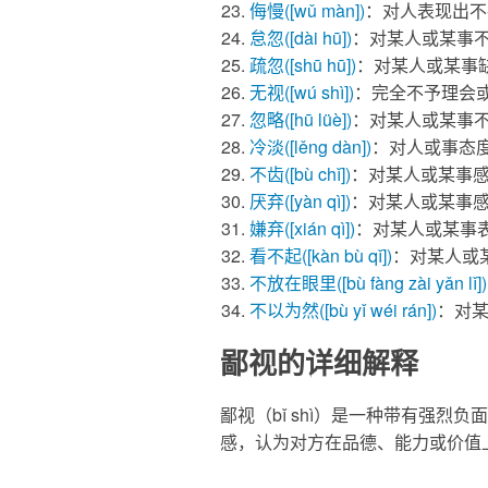
侮慢
([wǔ màn])
：对人表现出不
怠忽
([dài hū])
：对某人或某事
疏忽
([shū hū])
：对某人或某事
无视
([wú shì])
：完全不予理会
忽略
([hū lüè])
：对某人或某事
冷淡
([lěng dàn])
：对人或事态
不齿
([bù chǐ])
：对某人或某事
厌弃
([yàn qì])
：对某人或某事
嫌弃
([xián qì])
：对某人或某事
看不起
([kàn bù qǐ])
：对某人或
不放在眼里
([bù fàng zài yǎn lǐ])
不以为然
([bù yǐ wéi rán])
：对
鄙视的详细解释
鄙视
（bǐ shì）是一种带有强
感，认为对方在品德、能力或价值