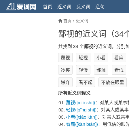
首页
近义词
反义词
造句
首页
>
近义词
鄙视的近义词（34
共找到 34 个
鄙视
的近义词，分别
蔑视
轻视
小看
看扁
冷笑
轻慢
鄙薄
看低
嫌弃
看不起
不放在眼里
所有近义词释义
蔑视
([miè shì])
：对某人或某事
轻视
([qīng shì])
：对某人或某事
小看
([xiǎo kàn])
：对某人或某
看扁
([kàn biǎn])
：用低估的眼