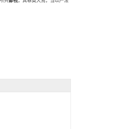
所共
鄙视
，其罪莫大焉，当以严法